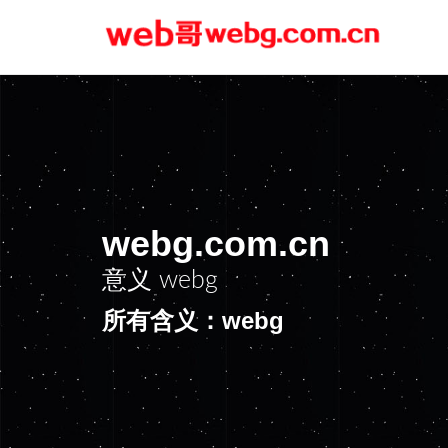
webg.com.cn
意义
webg
所有含义：webg