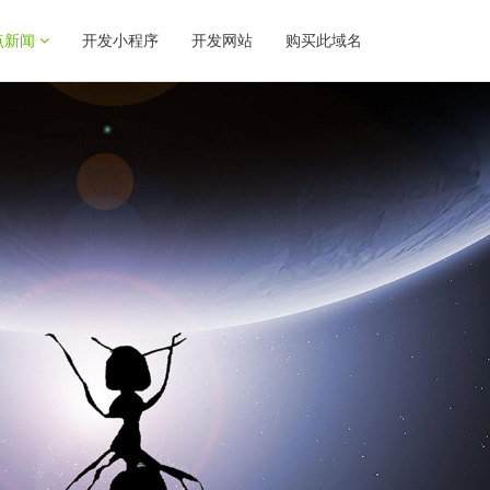
点新闻
开发小程序
开发网站
购买此域名